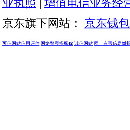
业执照
|
增值电信业务经
京东旗下网站：
京东钱包
可信网站信用评估
网络警察提醒你
诚信网站
网上有害信息举