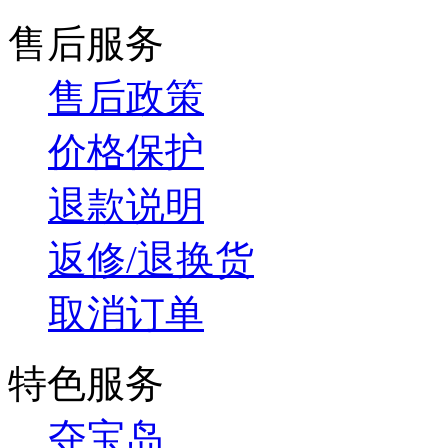
售后服务
售后政策
价格保护
退款说明
返修/退换货
取消订单
特色服务
夺宝岛