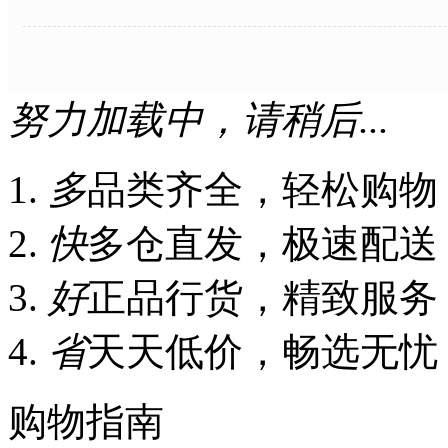
努力加载中，请稍后...
多
品类齐全，轻松购物
快
多仓直发，极速配送
好
正品行货，精致服务
省
天天低价，畅选无忧
购物指南