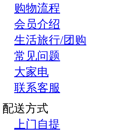
购物流程
会员介绍
生活旅行/团购
常见问题
大家电
联系客服
配送方式
上门自提