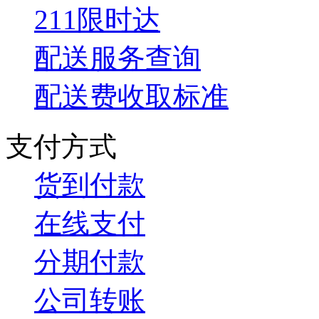
211限时达
配送服务查询
配送费收取标准
支付方式
货到付款
在线支付
分期付款
公司转账