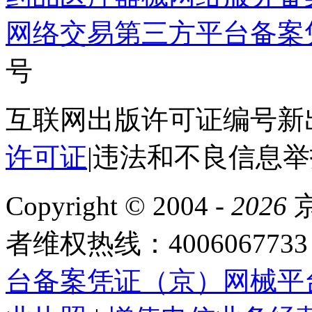
网络交易第三方平台备案
号
互联网出版许可证编号新出
许可证
|
违法和不良信息举报电
Copyright © 2004 -
2026
京
者维权热线：4006067733
台备案凭证（京）网械平台备