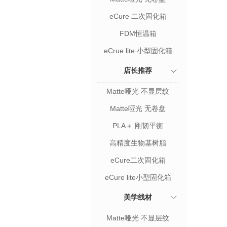
eCure 二次固化箱
FDM恒温箱
eCrue lite 小型固化箱
店长推荐
Matte哑光 不显层纹
Matte哑光 无卷盘
PLA＋ 刚韧平衡
高精度生物基树脂
eCure二次固化箱
eCure lite小型固化箱
美学线材
Matte哑光 不显层纹