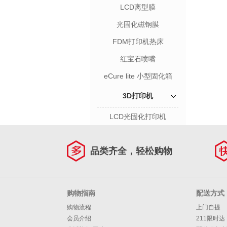
LCD离型膜
光固化磁钢膜
FDM打印机热床
红宝石喷嘴
eCure lite 小型固化箱
3D打印机
LCD光固化打印机
品类齐全，轻松购物
购物指南
配送方式
购物流程
上门自提
会员介绍
211限时达