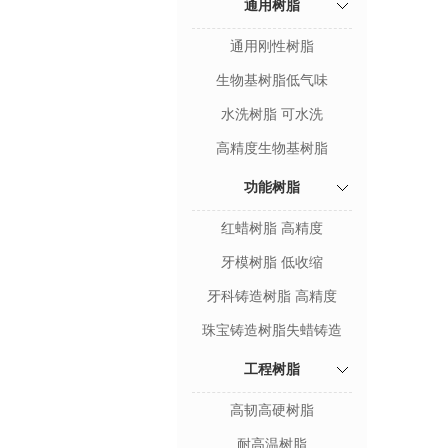
通用树脂
通用刚性树脂
生物基树脂低气味
水洗树脂 可水洗
高精度生物基树脂
功能树脂
红蜡树脂 高精度
牙模树脂 低收缩
牙科铸造树脂 高精度
珠宝铸造树脂失蜡铸造
工程树脂
高韧高硬树脂
耐高温树脂