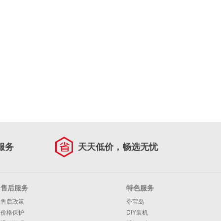
服务
天天低价，畅选无忧
售后服务
特色服务
售后政策
夺宝岛
价格保护
DIY装机